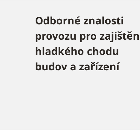
Odborné znalosti
provozu pro zajištěn
hladkého chodu
budov a zařízení