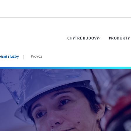
CHYTRÉ BUDOVY
PRODUKTY 
visní služby
Provoz