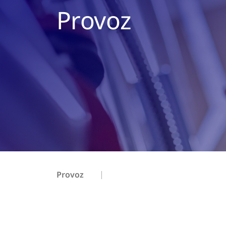
Provoz
Provoz