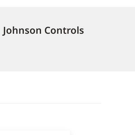
i Johnson Controls