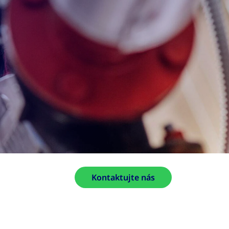
Kontaktujte nás