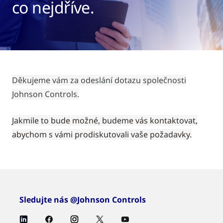
co nejdříve.
Děkujeme vám za odeslání dotazu společnosti
Johnson Controls.
Jakmile to bude možné, budeme vás kontaktovat,
abychom s vámi prodiskutovali vaše požadavky.
Sledujte nás @Johnson Controls