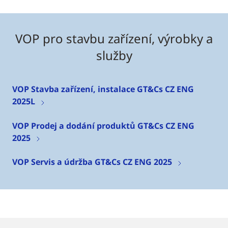
VOP pro stavbu zařízení, výrobky a
služby
VOP Stavba zařízení, instalace GT&Cs CZ ENG
2025L
VOP Prodej a dodání produktů GT&Cs CZ ENG
2025
VOP Servis a údržba GT&Cs CZ ENG 2025