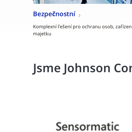
Bezpečnostní
Komplexní řešení pro ochranu osob, zařízen
majetku
Jsme Johnson Con