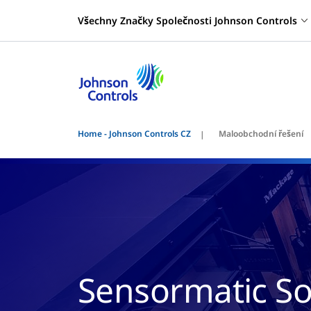
Všechny Značky Společnosti Johnson Controls
Home - Johnson Controls CZ
Maloobchodní řešení
Sensormatic Sol