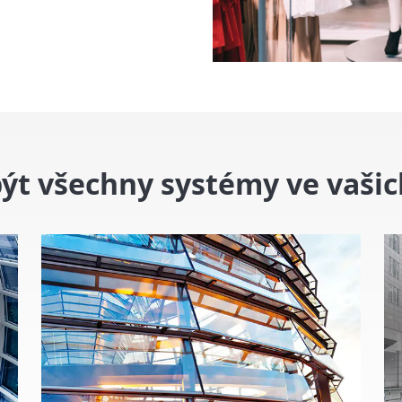
ýt všechny systémy ve vašic