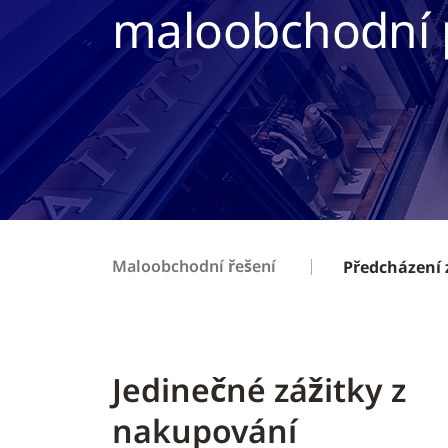
maloobchodní 
Maloobchodní řešení
Předcházení
Jedinečné zážitky z
nakupování