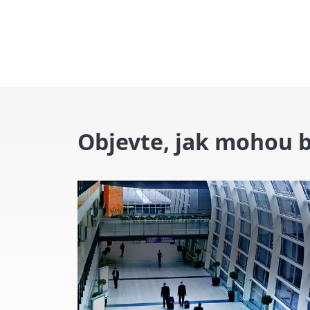
Objevte, jak mohou b