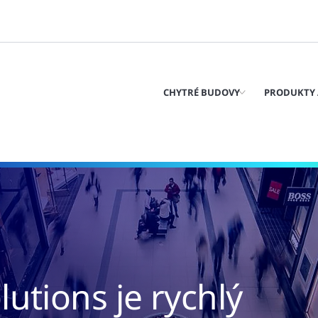
CHYTRÉ BUDOVY
PRODUKTY 
utions je rychlý