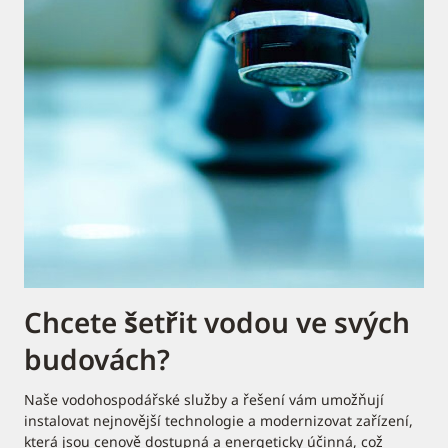
Chcete šetřit vodou ve svých
budovách?
Naše vodohospodářské služby a řešení vám umožňují
instalovat nejnovější technologie a modernizovat zařízení,
která jsou cenově dostupná a energeticky účinná, což