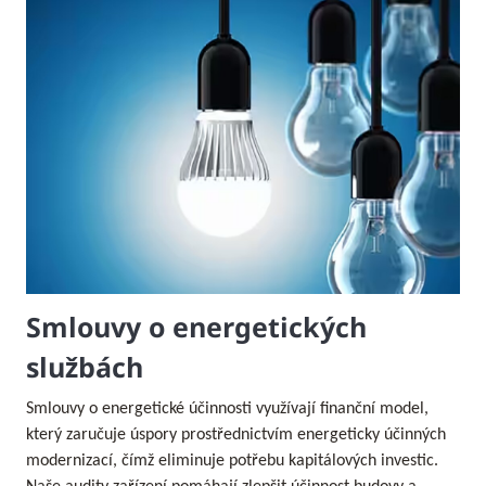
Smlouvy o energetických
službách
Smlouvy o energetické účinnosti využívají finanční model,
který zaručuje úspory prostřednictvím energeticky účinných
modernizací, čímž eliminuje potřebu kapitálových investic.