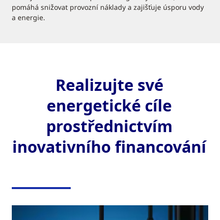
pomáhá snižovat provozní náklady a zajišťuje úsporu vody
a energie.
Realizujte své
energetické cíle
prostřednictvím
inovativního financování