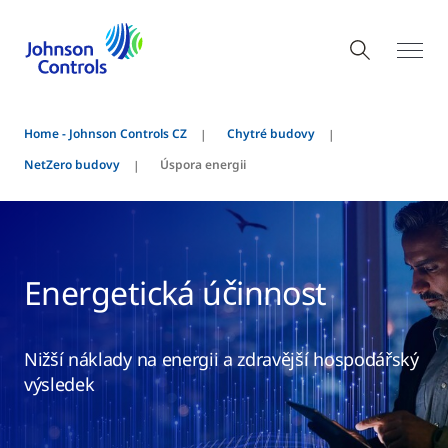
Home - Johnson Controls CZ
Chytré budovy
NetZero budovy
Úspora energii
Energetická účinnost
Nižší náklady na energii a zdravější hospodářský
výsledek