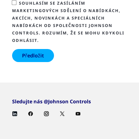
SOUHLASÍM SE ZASÍLÁNÍM
MARKETINGOVÝCH SDĚLENÍ O NABÍDKÁCH,
AKCÍCH, NOVINKÁCH A SPECIÁLNÍCH
NABÍDKÁCH OD SPOLEČNOSTI JOHNSON
CONTROLS. ROZUMÍM, ŽE SE MOHU KDYKOLI
ODHLÁSIT.
Sledujte nás @Johnson Controls