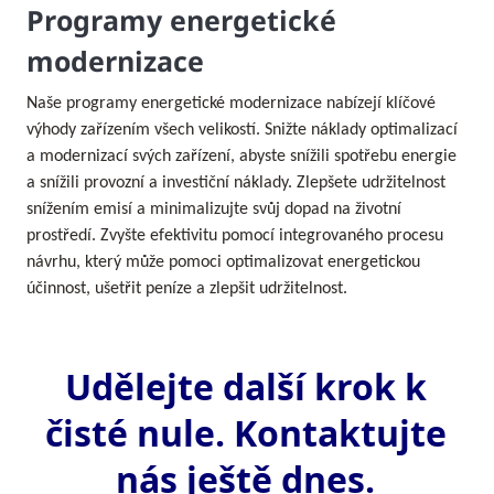
Programy energetické
modernizace
Naše programy energetické modernizace nabízejí klíčové
výhody zařízením všech velikostí. Snižte náklady optimalizací
a modernizací svých zařízení, abyste snížili spotřebu energie
a snížili provozní a investiční náklady. Zlepšete udržitelnost
snížením emisí a minimalizujte svůj dopad na životní
prostředí. Zvyšte efektivitu pomocí integrovaného procesu
návrhu, který může pomoci optimalizovat energetickou
účinnost, ušetřit peníze a zlepšit udržitelnost.
Udělejte další krok k
čisté nule. Kontaktujte
nás ještě dnes.