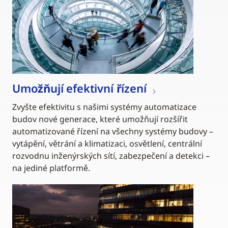
Umožňují efektivní řízení
Zvyšte efektivitu s našimi systémy automatizace
budov nové generace, které umožňují rozšířit
automatizované řízení na všechny systémy budovy –
vytápění, větrání a klimatizaci, osvětlení, centrální
rozvodnu inženýrských sítí, zabezpečení a detekci –
na jediné platformě.