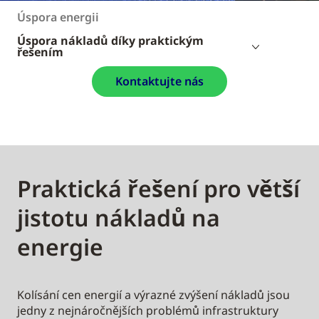
Úspora energii
Úspora nákladů díky praktickým
řešením
Kontaktujte nás
Praktická řešení pro větší
jistotu nákladů na
energie
Kolísání cen energií a výrazné zvýšení nákladů jsou
jedny z nejnáročnějších problémů infrastruktury