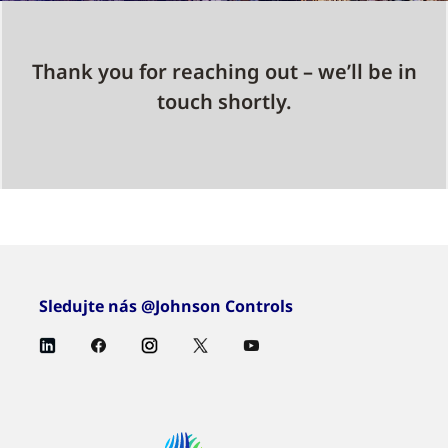
Thank you for reaching out – we’ll be in
touch shortly.
Sledujte nás @Johnson Controls