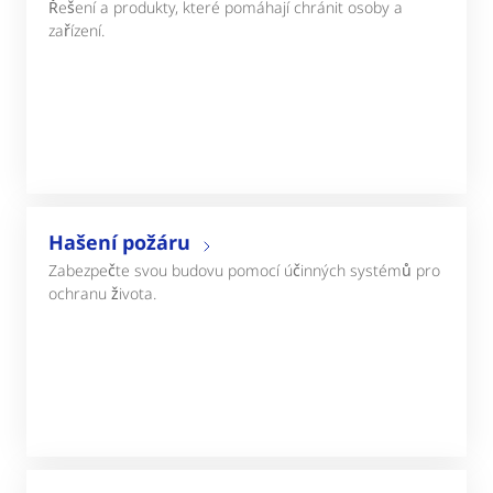
Řešení a produkty, které pomáhají chránit osoby a
zařízení.
Hašení požáru
Zabezpečte svou budovu pomocí účinných systémů pro
ochranu života.