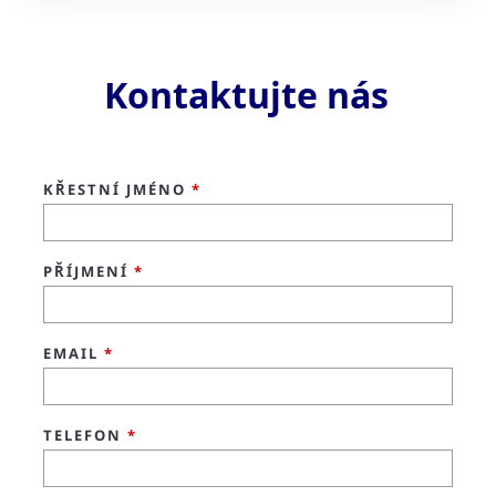
Kontaktujte nás
KŘESTNÍ JMÉNO
*
PŘÍJMENÍ
*
EMAIL
*
TELEFON
*