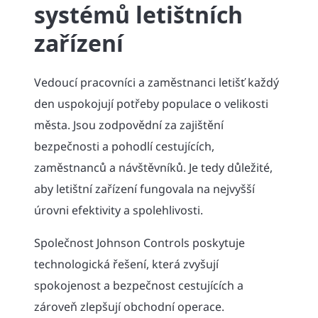
systémů letištních
zařízení
Vedoucí pracovníci a zaměstnanci letišť každý
den uspokojují potřeby populace o velikosti
města. Jsou zodpovědní za zajištění
bezpečnosti a pohodlí cestujících,
zaměstnanců a návštěvníků. Je tedy důležité,
aby letištní zařízení fungovala na nejvyšší
úrovni efektivity a spolehlivosti.
Společnost Johnson Controls poskytuje
technologická řešení, která zvyšují
spokojenost a bezpečnost cestujících a
zároveň zlepšují obchodní operace.