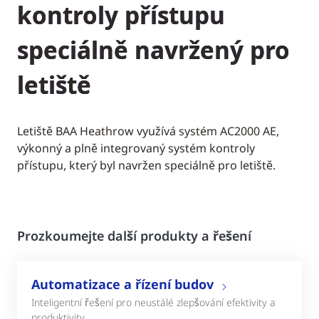
kontroly přístupu
speciálně navržený pro
letiště
Letiště BAA Heathrow využívá systém AC2000 AE,
výkonný a plně integrovaný systém kontroly
přístupu, který byl navržen speciálně pro letiště.
Prozkoumejte další produkty a řešení
Automatizace a řízení budov
Inteligentní řešení pro neustálé zlepšování efektivity a
produktivity.