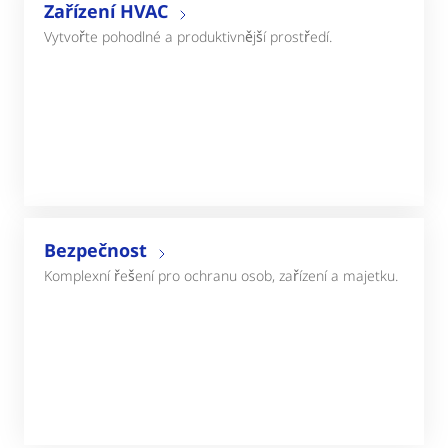
Zařízení HVAC
Vytvořte pohodlné a produktivnější prostředí.
Bezpečnost
Komplexní řešení pro ochranu osob, zařízení a majetku.