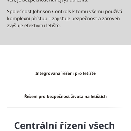
Společnost Johnson Controls k tomu všemu používá
komplexní přístup – zajišťuje bezpečnost a zároveň
zvyšuje efektivitu letiště.
Integrovaná řešení pro letiště
Řešení pro bezpečnost života na letištích
Centrální řízení všech