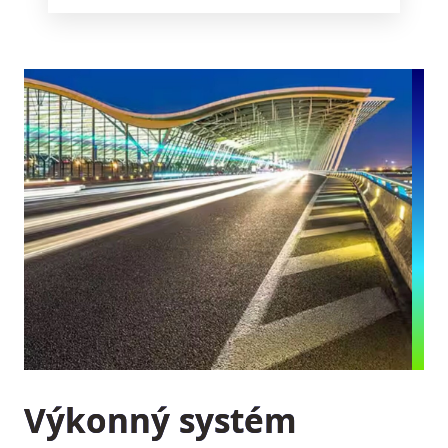
Výkonný systém