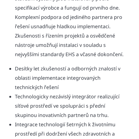
specifikací výrobce a fungují od prvního dne.
Komplexní podpora od jediného partnera pro
řešení usnadňuje hladkou implementaci.
Zkušenosti s řízením projektů a osvědčené
nástroje umožňují instalaci v souladu s
nejvyššími standardy EHS a včasné dokončení.
Desítky let zkušeností a odborných znalostí v
oblasti implementace integrovaných
technických řešení
Technologicky nezávislý integrátor realizující
síťové prostředí ve spolupráci s přední
skupinou inovativních partnerů na trhu.
Integrace technologií šetrných k životnímu
prostředí při dodržení všech zdravotních a