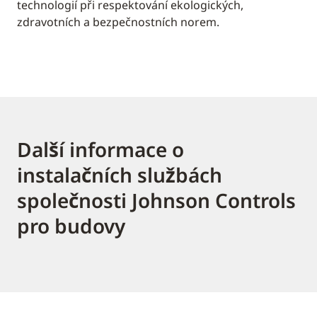
technologií při respektování ekologických,
zdravotních a bezpečnostních norem.
Další informace o
instalačních službách
společnosti Johnson Controls
pro budovy