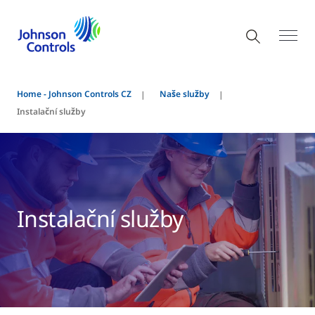
Home - Johnson Controls CZ
Naše služby
Instalační služby
Instalační služby