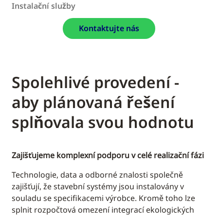
Instalační služby
Kontaktujte nás
Spolehlivé provedení -
aby plánovaná řešení
splňovala svou hodnotu
Zajišťujeme komplexní podporu v celé realizační fázi
Technologie, data a odborné znalosti společně
zajišťují, že stavební systémy jsou instalovány v
souladu se specifikacemi výrobce. Kromě toho lze
splnit rozpočtová omezení integrací ekologických