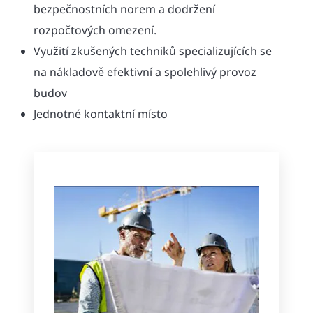
bezpečnostních norem a dodržení
rozpočtových omezení.
Využití zkušených techniků specializujících se
na nákladově efektivní a spolehlivý provoz
budov
Jednotné kontaktní místo