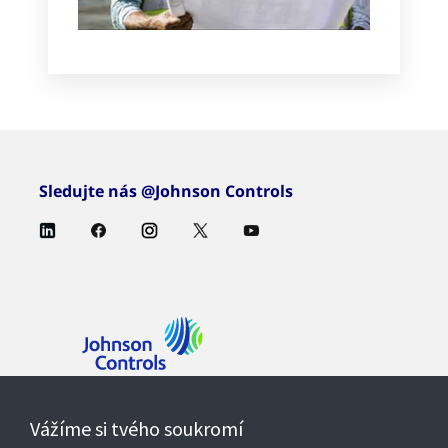
Sledujte nás @Johnson Controls
Kontaktujte nás
Vážíme si tvého soukromí