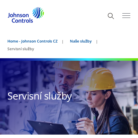
Home - Johnson Controls CZ
Naše služby
Servisní služby
Servisní služby