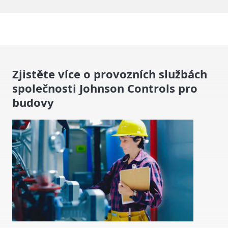
Zjistěte více o provozních službách
společnosti Johnson Controls pro
budovy