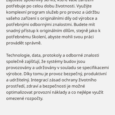
potřebuje po celou dobu životnosti. Využijte
komplexní program služeb pro provoz a údržbu
vašeho zařízení s originálními díly od výrobce a
potřebnými odbornými znalostmi. Budete mít
snadný přístup k originálním dílům, stejně jako k
potřebnému školení, abyste mohli svou práci
provádět správně.
Technologie, data, protokoly a odborné znalosti
společně zajišťují, že systémy budov jsou
provozovány a udržovány v souladu se specifikacemi
výrobce. Díky tomu je provoz bezpečný, produktivní
a udržitelný. Integrací zásad ochrany životního
prostředí, zdraví a bezpečnosti je možné
optimalizovat provozní náklady a co nejlépe využít
omezené rozpočty.