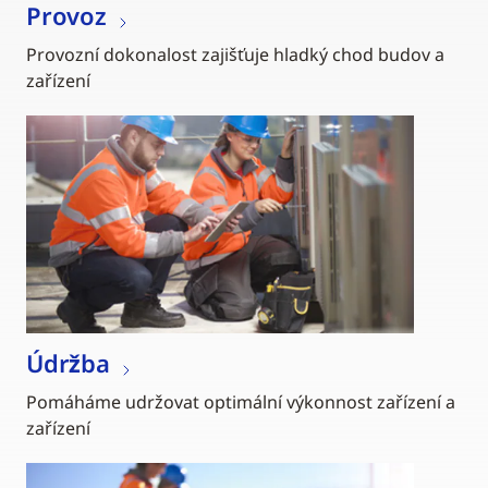
Provoz
Provozní dokonalost zajišťuje hladký chod budov a
zařízení
Údržba
Pomáháme udržovat optimální výkonnost zařízení a
zařízení