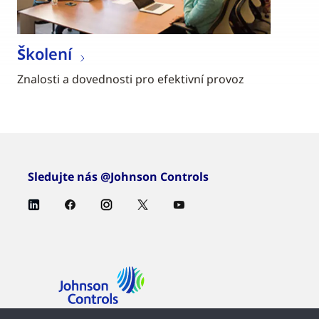
Školení
Znalosti a dovednosti pro efektivní provoz
Sledujte nás @Johnson Controls