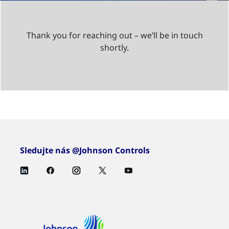
Thank you for reaching out – we’ll be in touch
shortly.
Sledujte nás @Johnson Controls