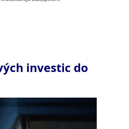
vých investic do