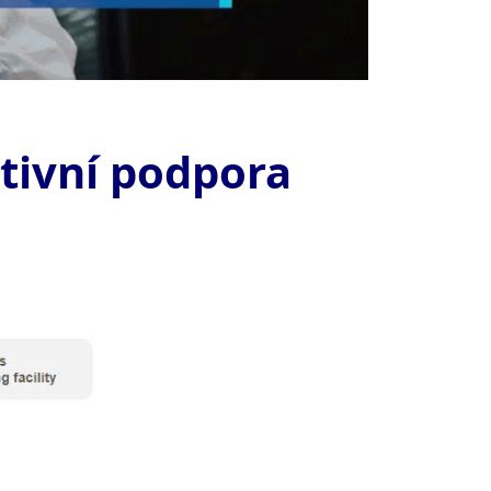
tivní podpora