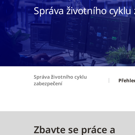
Správa životního cyklu
Správa životního cyklu
Přehle
zabezpečení
Zbavte se práce a