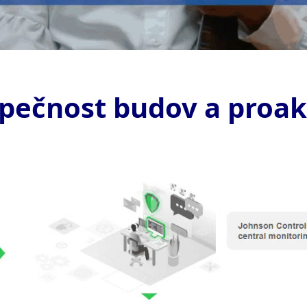
zpečnost budov a proak