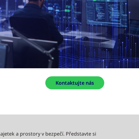
Kontaktujte nás
ajetek a prostory v bezpečí. Představte si