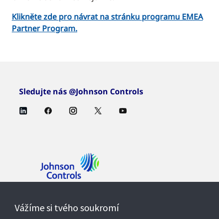
Klikněte zde pro návrat na stránku programu EMEA
Partner Program.
Sledujte nás @Johnson Controls
Kontaktujte nás
Vážíme si tvého soukromí