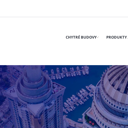
CHYTRÉ BUDOVY
PRODUKTY 