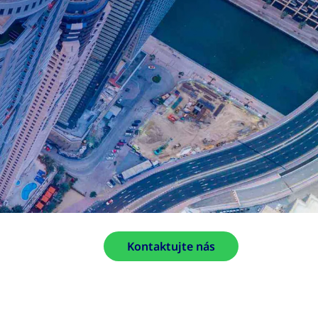
Kontaktujte nás