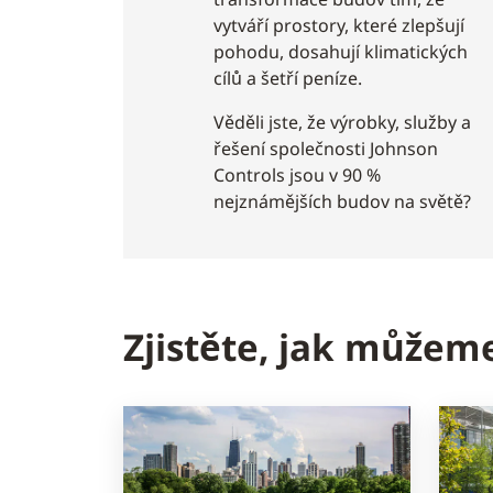
vytváří prostory, které zlepšují
pohodu, dosahují klimatických
cílů a šetří peníze.
Věděli jste, že výrobky, služby a
řešení společnosti Johnson
Controls jsou v 90 %
nejznámějších budov na světě?
Zjistěte, jak můžeme