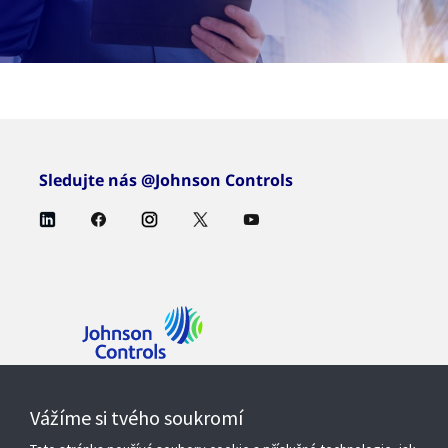
Sledujte nás @Johnson Controls
Kontaktujte nás
Vážíme si tvého soukromí