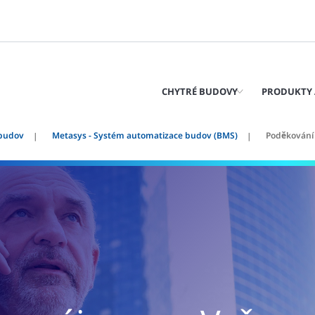
CHYTRÉ BUDOVY
PRODUKTY 
 budov
Metasys - Systém automatizace budov (BMS)
Poděkování