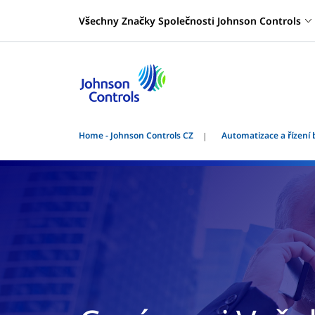
Všechny Značky Společnosti Johnson Controls
Home - Johnson Controls CZ
Automatizace a řízení