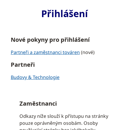
Přihlášení
Nové pokyny pro přihlášení
Partneři a zaměstnanci továren
(nové)
Partneři
Budovy & Technologie
Zaměstnanci
Odkazy níže slouží k přístupu na stránky
pouze oprávněným osobám. Osoby