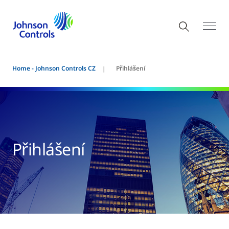
Home - Johnson Controls CZ
Přihlášení
Přihlášení