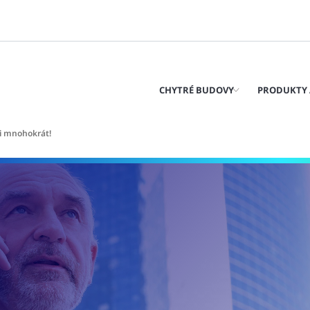
CHYTRÉ BUDOVY
PRODUKTY 
i mnohokrát!