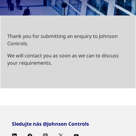
Thank you for submitting an enquiry to Johnson
Controls.
We will contact you as soon as we can to discuss
your requirements.
Sledujte nás @Johnson Controls