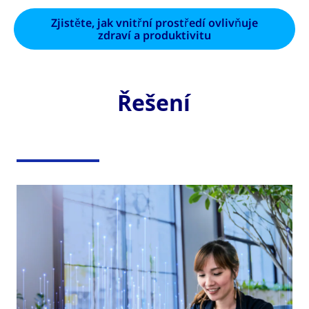
Zjistěte, jak vnitřní prostředí ovlivňuje
zdraví a produktivitu
Řešení