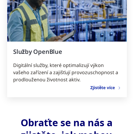
Služby OpenBlue
Digitální služby, které optimalizují výkon
vašeho zařízení a zajišťují provozuschopnost a
prodlouženou životnost aktiv.
Zjistěte více
Obraťte se na nás a