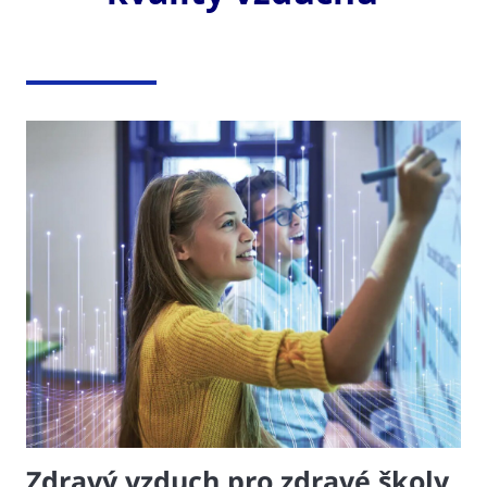
Zdravý vzduch pro zdravé školy