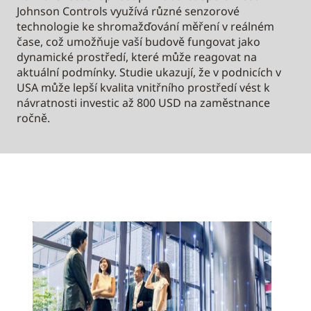
Johnson Controls využívá různé senzorové
technologie ke shromažďování měření v reálném
čase, což umožňuje vaší budově fungovat jako
dynamické prostředí, které může reagovat na
aktuální podmínky. Studie ukazují, že v podnicích v
USA může lepší kvalita vnitřního prostředí vést k
návratnosti investic až 800 USD na zaměstnance
ročně.