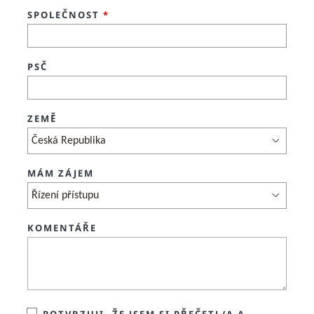
SPOLEČNOST
*
PSČ
ZEMĚ
MÁM ZÁJEM
KOMENTÁŘE