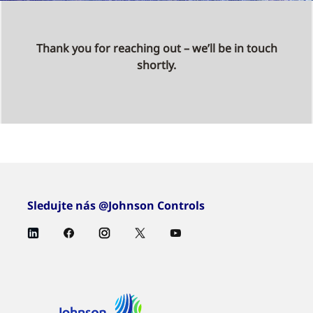
Thank you for reaching out – we’ll be in touch
shortly.
Sledujte nás @Johnson Controls