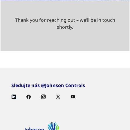
Thank you for reaching out – we’ll be in touch
shortly.
Sledujte nás @Johnson Controls