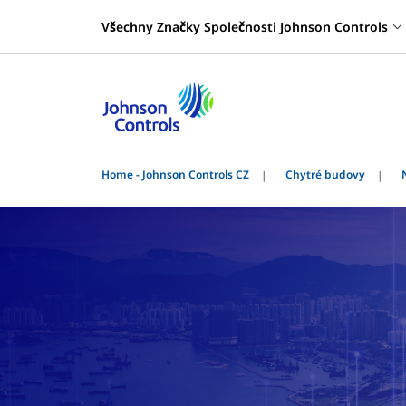
Všechny Značky Společnosti Johnson Controls
Home - Johnson Controls CZ
Chytré budovy