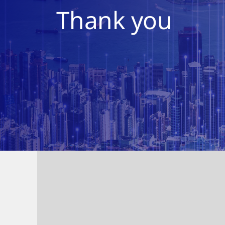
Thank you